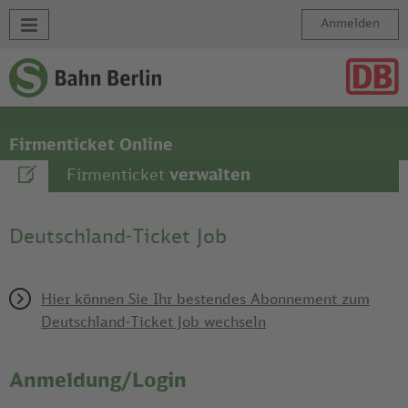
Menü
Anmelden
Firmenticket Online
Firmenticket
verwalten
Deutschland-Ticket Job
Hier können Sie Ihr bestendes Abonnement zum
Deutschland-Ticket Job wechseln
Anmeldung/Login